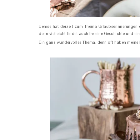
Denise hat derzeit zum Thema Urlaubserinnerungen e
denn vielleicht findet auch Ihr eine Geschichte und ei
Ein ganz wundervolles Thema, denn oft haben meine 