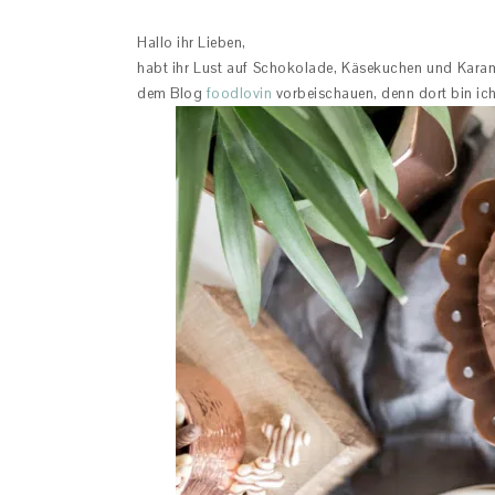
Hallo ihr Lieben,
habt ihr Lust auf Schokolade, Käsekuchen und Karam
dem Blog
foodlovin
vorbeischauen, denn dort bin ic