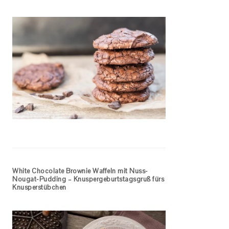
White Chocolate Brownie Waffeln mit Nuss-
Nougat-Pudding – Knuspergeburtstagsgruß fürs
Knusperstübchen