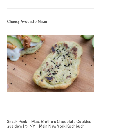
Cheesy Avocado Naan
Sneak Peek – Mast Brothers Chocolate Cookies
aus dem I ♡ NY – Mein New York Kochbuch