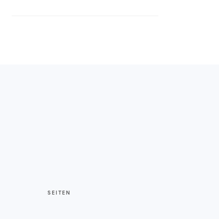
SEITEN