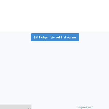
Folgen Sie auf Instagram
Impressum