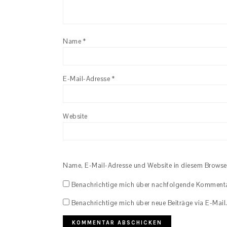
Name
*
E-Mail-Adresse
*
Website
Name, E-Mail-Adresse und Website in diesem Browse
Benachrichtige mich über nachfolgende Kommentar
Benachrichtige mich über neue Beiträge via E-Mail