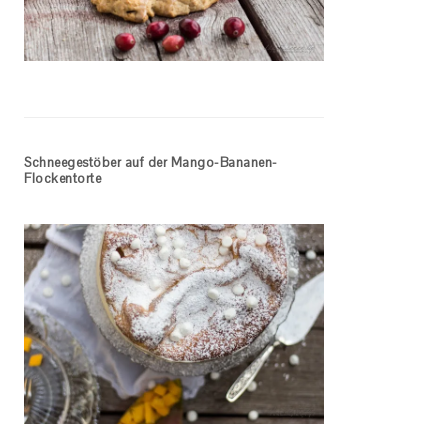
Schneegestöber auf der Mango-Bananen-
Flockentorte