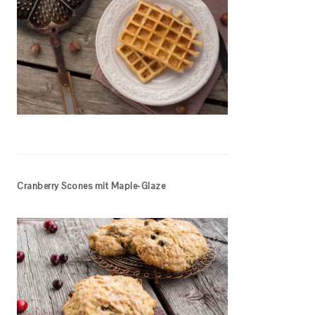
Cranberry Scones mit Maple-Glaze