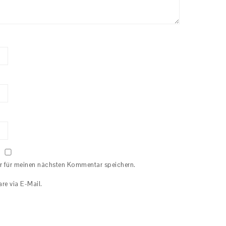
r für meinen nächsten Kommentar speichern.
e via E-Mail.
.