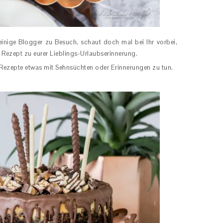
inige Blogger zu Besuch, schaut doch mal bei Ihr vorbei,
n Rezept zu eurer Lieblings-Urlaubserinnerung.
Rezepte etwas mit Sehnsüchten oder Erinnerungen zu tun.