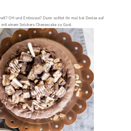
ell? OH und Erdnüsse? Dann solltet ihr mal bei Denise auf
h mit einem Snickers Cheesecake zu Gast.