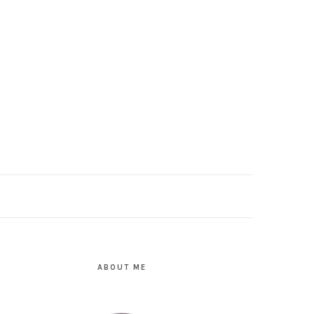
PRIMARY
SIDEBAR
ABOUT ME