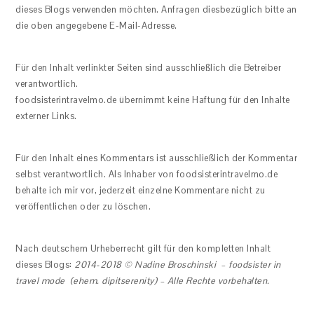
dieses Blogs verwenden möchten. Anfragen diesbezüglich bitte an
die oben angegebene E-Mail-Adresse.
Für den Inhalt verlinkter Seiten sind ausschließlich die Betreiber
verantwortlich.
foodsisterintravelmo.de übernimmt keine Haftung für den Inhalte
externer Links.
Für den Inhalt eines Kommentars ist ausschließlich der Kommentar
selbst verantwortlich. Als Inhaber von foodsisterintravelmo.de
behalte ich mir vor, jederzeit einzelne Kommentare nicht zu
veröffentlichen oder zu löschen.
Nach deutschem Urheberrecht gilt für den kompletten Inhalt
dieses Blogs:
2014-2018 © Nadine Broschinski – foodsister in
travel mode (ehem. dipitserenity) – Alle Rechte vorbehalten.