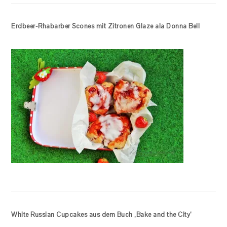
Erdbeer-Rhabarber Scones mit Zitronen Glaze ala Donna Bell
White Russian Cupcakes aus dem Buch ‚Bake and the City‘