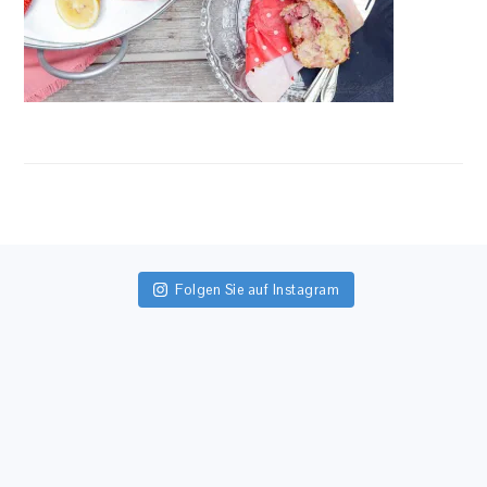
FOOTER
Folgen Sie auf Instagram