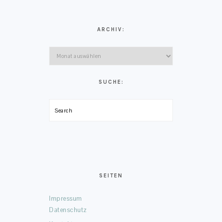
ARCHIV:
Archiv:
SUCHE:
Search
SEITEN
Impressum
Datenschutz