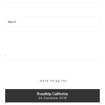
Search
..DAYS TO GO TILL
Roadtrip California
24. Dezember 2018