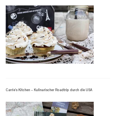
Carrie’s Kitchen – Kulinarischer Roadtrip durch die USA