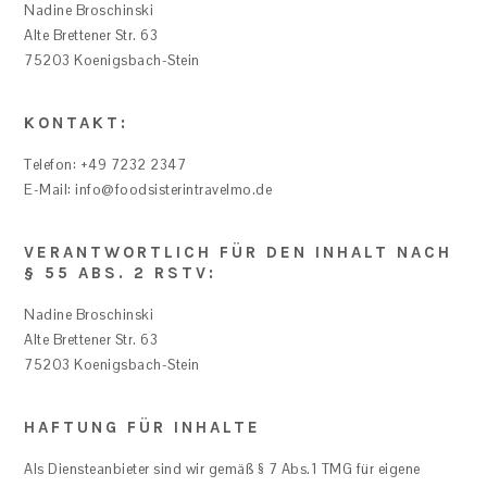
Nadine Broschinski
Alte Brettener Str. 63
75203 Koenigsbach-Stein
KONTAKT:
Telefon: +49 7232 2347
E-Mail: info@foodsisterintravelmo.de
VERANTWORTLICH FÜR DEN INHALT NACH
§ 55 ABS. 2 RSTV:
Nadine Broschinski
Alte Brettener Str. 63
75203 Koenigsbach-Stein
HAFTUNG FÜR INHALTE
Als Diensteanbieter sind wir gemäß § 7 Abs.1 TMG für eigene