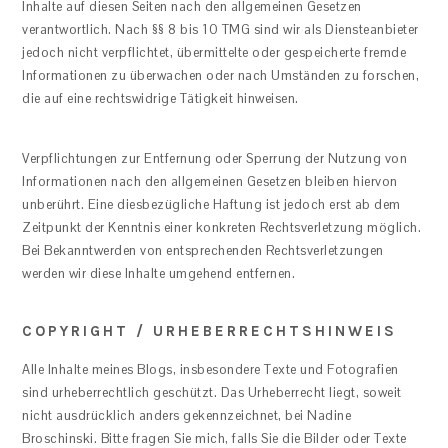
Inhalte auf diesen Seiten nach den allgemeinen Gesetzen
verantwortlich. Nach §§ 8 bis 10 TMG sind wir als Diensteanbieter
jedoch nicht verpflichtet, übermittelte oder gespeicherte fremde
Informationen zu überwachen oder nach Umständen zu forschen,
die auf eine rechtswidrige Tätigkeit hinweisen.
Verpflichtungen zur Entfernung oder Sperrung der Nutzung von
Informationen nach den allgemeinen Gesetzen bleiben hiervon
unberührt. Eine diesbezügliche Haftung ist jedoch erst ab dem
Zeitpunkt der Kenntnis einer konkreten Rechtsverletzung möglich.
Bei Bekanntwerden von entsprechenden Rechtsverletzungen
werden wir diese Inhalte umgehend entfernen.
COPYRIGHT / URHEBERRECHTSHINWEIS
Alle Inhalte meines Blogs, insbesondere Texte und Fotografien
sind urheberrechtlich geschützt. Das Urheberrecht liegt, soweit
nicht ausdrücklich anders gekennzeichnet, bei Nadine
Broschinski. Bitte fragen Sie mich, falls Sie die Bilder oder Texte