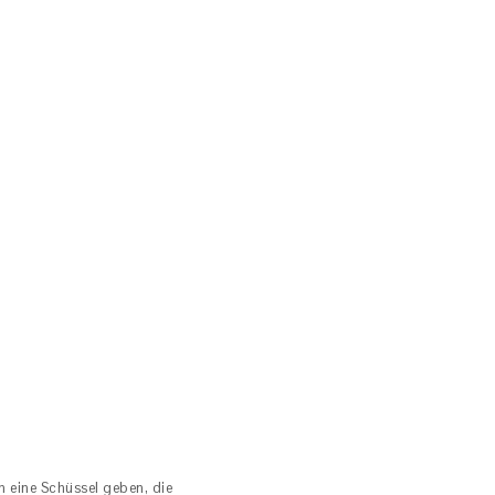
 eine Schüssel geben, die