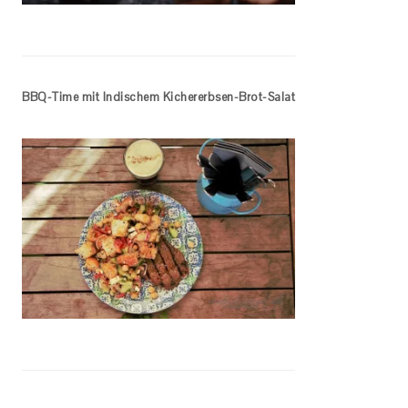
BBQ-Time mit Indischem Kichererbsen-Brot-Salat