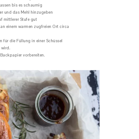
lassen bis es schaumig
ter und das Mehl hinzugeben
mittlerer Stufe gut
an einem warmen zugfreien Ort circa
für die Füllung in einer Schüssel
 wird.
Backpapier vorbereiten.