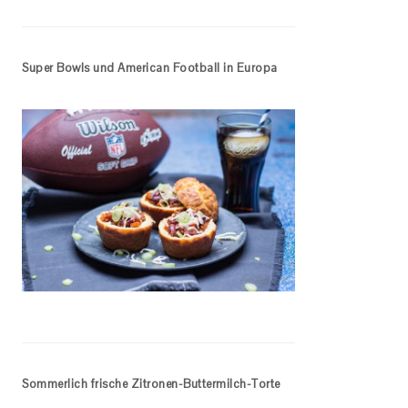
Super Bowls und American Football in Europa
Sommerlich frische Zitronen-Buttermilch-Torte