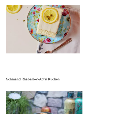
Schmand Rhabarber-Apfel Kuchen