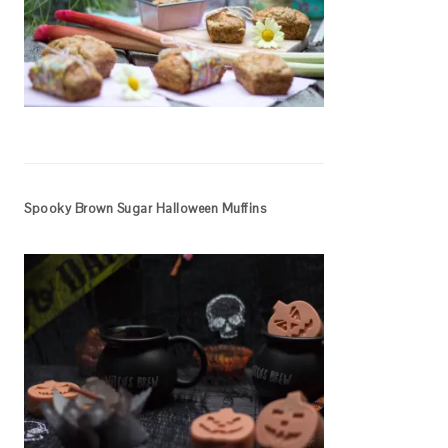
Spooky Brown Sugar Halloween Muffins