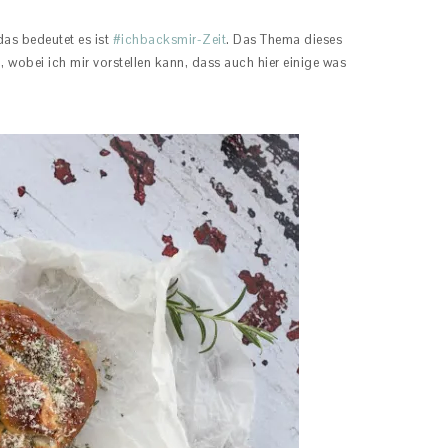
das bedeutet es ist
#ichbacksmir-Zeit
. Das Thema dieses
 wobei ich mir vorstellen kann, dass auch hier einige was