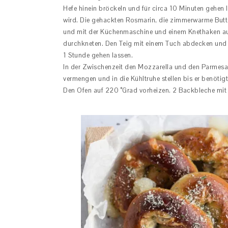
Hefe hinein bröckeln und für circa 10 Minuten gehen 
wird. Die gehackten Rosmarin, die zimmerwarme But
und mit der Küchenmaschine und einem Knethaken auf 
durchkneten. Den Teig mit einem Tuch abdecken und 
1 Stunde gehen lassen.
In der Zwischenzeit den Mozzarella und den Parmesan 
vermengen und in die Kühltruhe stellen bis er benötigt
Den Ofen auf 220 °Grad vorheizen. 2 Backbleche mit 