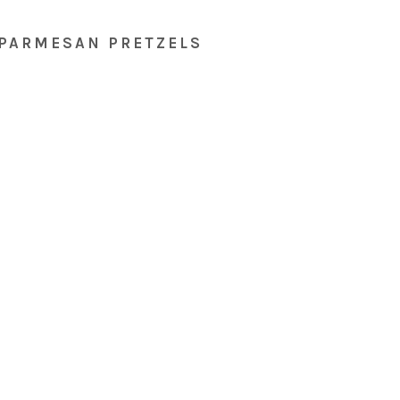
 PARMESAN PRETZELS