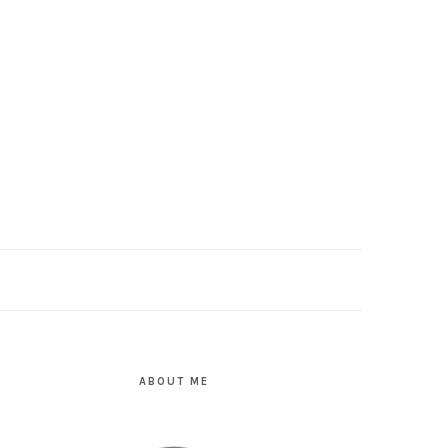
PRIMARY
SIDEBAR
ABOUT ME