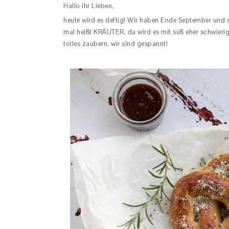
Hallo ihr Lieben,
heute wird es deftig! Wir haben Ende September und 
mal heißt KRÄUTER, da wird es mit süß eher schwierig,
tolles zaubern, wir sind gespannt!