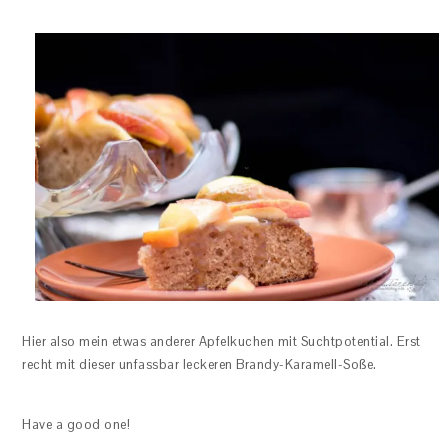
Hier also mein etwas anderer Apfelkuchen mit Suchtpotential. Erst
recht mit dieser unfassbar leckeren Brandy-Karamell-Soße.
Have a good one!