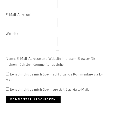
E-Mail-Adresse
*
Website
Name, E-Mail-Adresse und Website in diesem Browser für
meinen nächsten Kommentar speichern.
Benachrichtige mich über nachfolgende Kommentare via E-
Mail.
Benachrichtige mich über neue Beiträge via E-Mail.