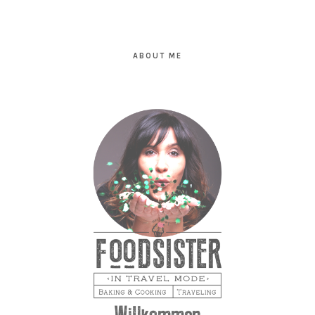
PRIMARY
SIDEBAR
ABOUT ME