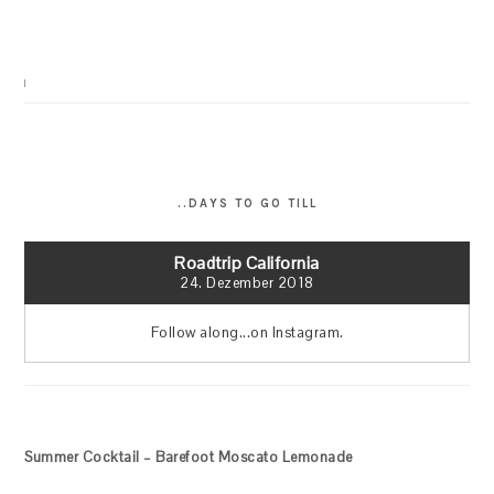
..DAYS TO GO TILL
Roadtrip California
24. Dezember 2018
Follow along...on Instagram.
Summer Cocktail – Barefoot Moscato Lemonade