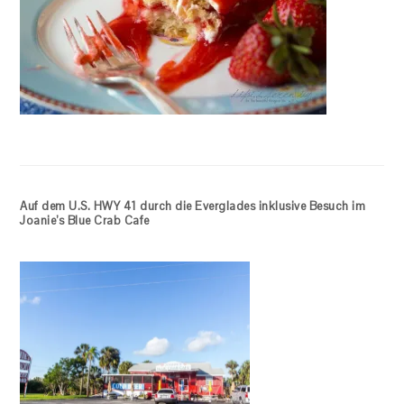
Auf dem U.S. HWY 41 durch die Everglades inklusive Besuch im
Joanie’s Blue Crab Cafe