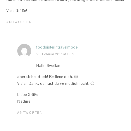
Viele Grüße!
ANTWORTEN
foodsisterintravelmode
23. Februar 2016 at 18:51
Hallo Swetlana,
aber sicher doch! Bediene dich. 🙂
Vielen Dank, da hast du vermutlich recht. 🙂
Liebe Grüße
Nadine
ANTWORTEN