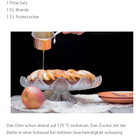
1 Prise Salz
1 EL Brandy
1 EL Puderzucker
Den Ofen schon einmal auf 175 °C vorheizen. Den Zucker mit der
Butter in einer Schüssel bei mittlerer Geschwindigkeit schaumig