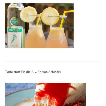
Torte statt Eis die 2. – Ed von Schleck!