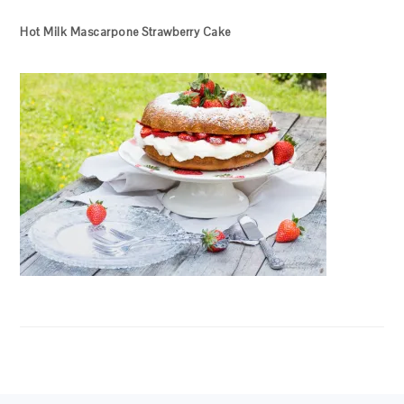
Hot Milk Mascarpone Strawberry Cake