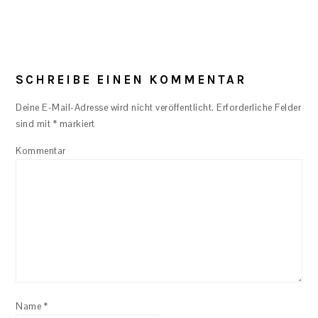
SCHREIBE EINEN KOMMENTAR
Deine E-Mail-Adresse wird nicht veröffentlicht.
Erforderliche Felder
sind mit
*
markiert
Kommentar
Name
*