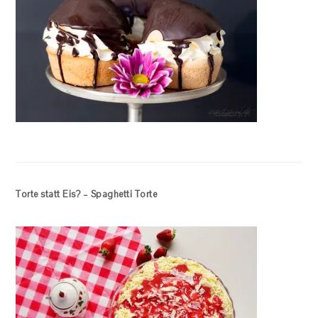
Torte statt Eis? – Spaghetti Torte