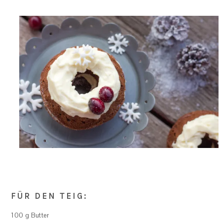
FÜR DEN TEIG:
100 g Butter