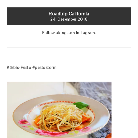
Roadtrip California
24. Dezember 2018
Follow along...on Instagram.
Kürbis-Pesto #pestostorm