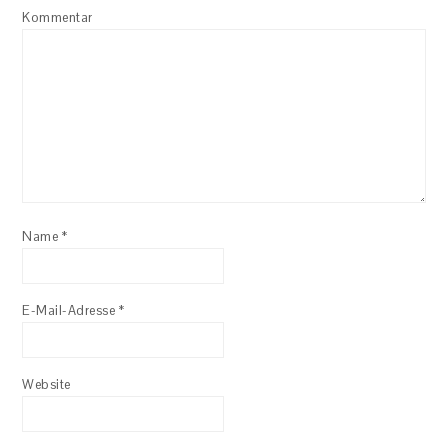
Kommentar
Name
*
E-Mail-Adresse
*
Website