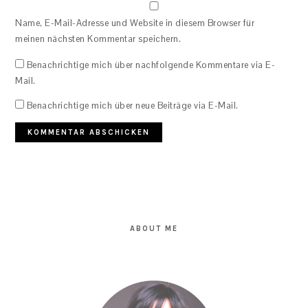
Name, E-Mail-Adresse und Website in diesem Browser für
meinen nächsten Kommentar speichern.
Benachrichtige mich über nachfolgende Kommentare via E-
Mail.
Benachrichtige mich über neue Beiträge via E-Mail.
PRIMARY
SIDEBAR
ABOUT ME