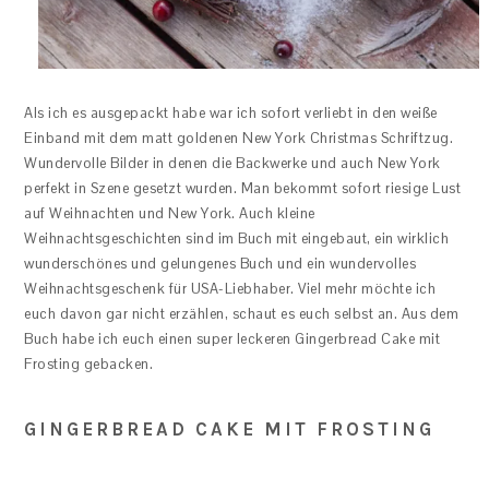
Als ich es ausgepackt habe war ich sofort verliebt in den weiße
Einband mit dem matt goldenen New York Christmas Schriftzug.
Wundervolle Bilder in denen die Backwerke und auch New York
perfekt in Szene gesetzt wurden. Man bekommt sofort riesige Lust
auf Weihnachten und New York. Auch kleine
Weihnachtsgeschichten sind im Buch mit eingebaut, ein wirklich
wunderschönes und gelungenes Buch und ein wundervolles
Weihnachtsgeschenk für USA-Liebhaber. Viel mehr möchte ich
euch davon gar nicht erzählen, schaut es euch selbst an. Aus dem
Buch habe ich euch einen super leckeren Gingerbread Cake mit
Frosting gebacken.
GINGERBREAD CAKE MIT FROSTING