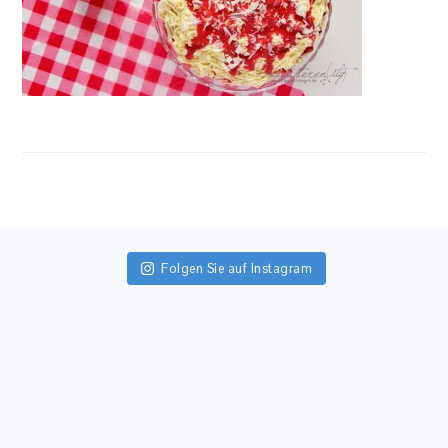
FOOTER
Folgen Sie auf Instagram