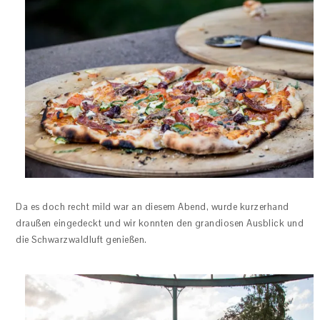
Da es doch recht mild war an diesem Abend, wurde kurzerhand
draußen eingedeckt und wir konnten den grandiosen Ausblick und
die Schwarzwaldluft genießen.