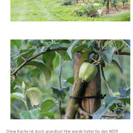
Diese Küche ist doch grandios! Hier wurde früher für den WDR