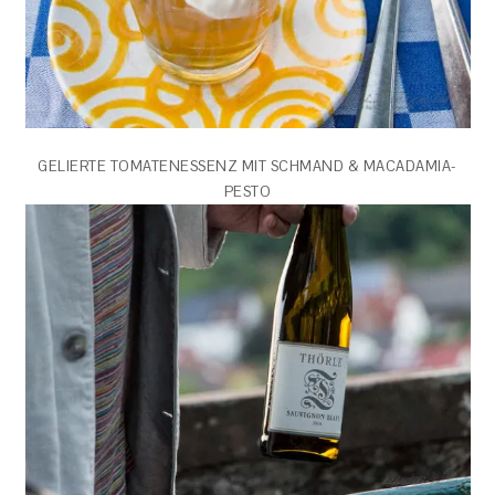
GELIERTE TOMATENESSENZ MIT SCHMAND & MACADAMIA-
PESTO