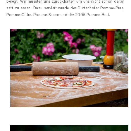
belegt. Wir mussten uns zurückhalten um uns nicht schon daran
satt zu essen. Dazu serviert wurde der Duttenhofer Pomme-Pure,
Pomme-Cidre, Pomme-Secco und der 2005 Pomme-Brut.