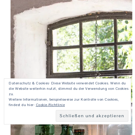
Datenschutz & Cookies: Diese Website verwendet Cookies. Wenn du
die Website weiterhin nutzt, stimmst du der Verwendung von Cookies
zu.
Weitere Informationen, beispielsweise zur Kontrolle von Cookies,
findest du hier:
Cookie-Richtlinie