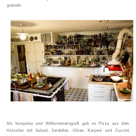
gedreht.
Als Vorspeise und Willkommensgruß gab es Pizza aus dem
Holzofen mit Salami, Sardellen, Oliven, Karpern und Zuccini