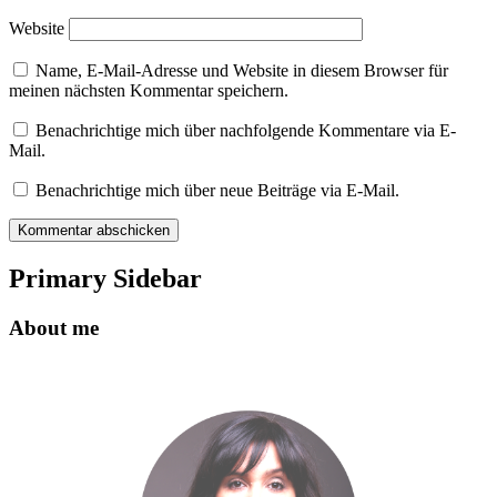
Website
Name, E-Mail-Adresse und Website in diesem Browser für
meinen nächsten Kommentar speichern.
Benachrichtige mich über nachfolgende Kommentare via E-
Mail.
Benachrichtige mich über neue Beiträge via E-Mail.
Primary Sidebar
About me