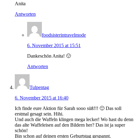
Anita
Antworten
foodsisterintravelmode
6. November 2015 at 15:51
Dankeschön Anita! 🙂
Antworten
Tulpentag
6. November 2015 at 16:40
Ich finde eure Aktion für Sarah sooo süß!!! 🙂 Das soll
erstmal gesagt sein. Hihi.
Und auch die Waffeln klingen mega lecker! Wo hast du denn
das alte Waffeleisen auf den Bildern her? Das ist ja super
schön!
Bin schon auf deinen ersten Geburtstag gespannt.