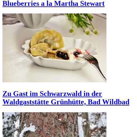
Blueberries a la Martha Stewart
Zu Gast im Schwarzwald in der
Waldgaststätte Grünhütte, Bad Wildbad