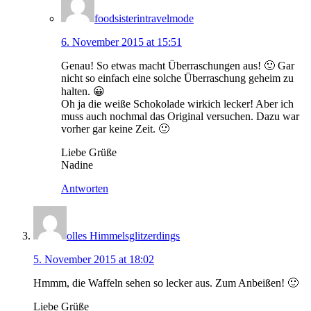
foodsisterintravelmode
6. November 2015 at 15:51
Genau! So etwas macht Überraschungen aus! 🙂 Gar
nicht so einfach eine solche Überraschung geheim zu
halten. 😀
Oh ja die weiße Schokolade wirkich lecker! Aber ich
muss auch nochmal das Original versuchen. Dazu war
vorher gar keine Zeit. 🙂
Liebe Grüße
Nadine
Antworten
olles Himmelsglitzerdings
5. November 2015 at 18:02
Hmmm, die Waffeln sehen so lecker aus. Zum Anbeißen! 🙂
Liebe Grüße