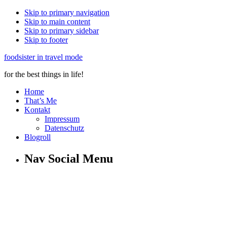
Skip to primary navigation
Skip to main content
Skip to primary sidebar
Skip to footer
foodsister in travel mode
for the best things in life!
Home
That’s Me
Kontakt
Impressum
Datenschutz
Blogroll
Nav Social Menu