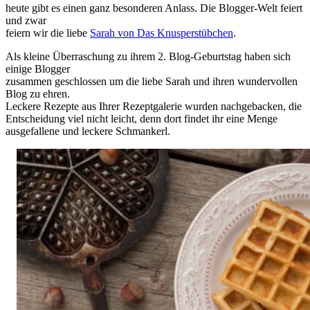
heute gibt es einen ganz besonderen Anlass. Die Blogger-Welt feiert
und zwar
feiern wir die liebe
Sarah von Das Knusperstübchen
.
Als kleine Überraschung zu ihrem 2. Blog-Geburtstag haben sich
einige Blogger
zusammen geschlossen um die liebe Sarah und ihren wundervollen
Blog zu ehren.
Leckere Rezepte aus Ihrer Rezeptgalerie wurden nachgebacken, die
Entscheidung viel nicht leicht, denn dort findet ihr eine Menge
ausgefallene und leckere Schmankerl.