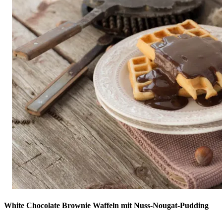
White Chocolate Brownie Waffeln mit Nuss-Nougat-Pudding