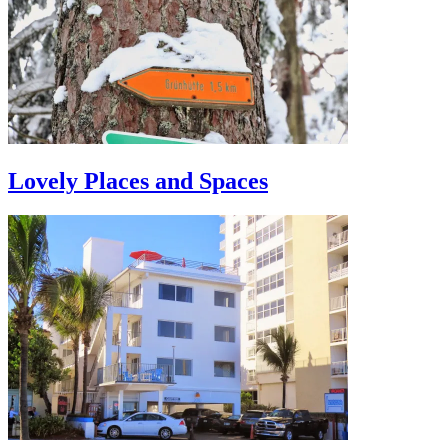
Lovely Places and Spaces