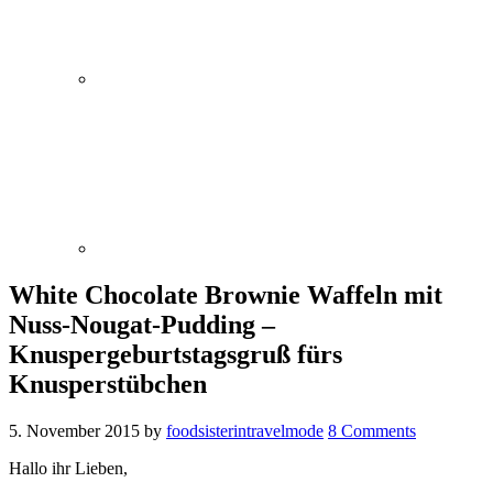
White Chocolate Brownie Waffeln mit
Nuss-Nougat-Pudding –
Knuspergeburtstagsgruß fürs
Knusperstübchen
5. November 2015
by
foodsisterintravelmode
8 Comments
Hallo ihr Lieben,