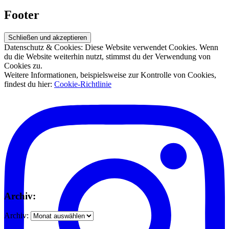
Footer
Datenschutz & Cookies: Diese Website verwendet Cookies. Wenn
du die Website weiterhin nutzt, stimmst du der Verwendung von
Cookies zu.
Weitere Informationen, beispielsweise zur Kontrolle von Cookies,
findest du hier:
Cookie-Richtlinie
Archiv:
Archiv: