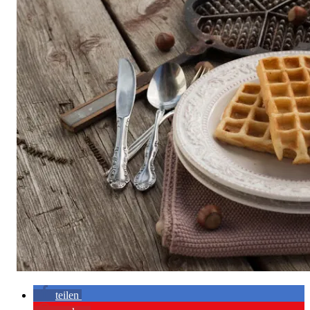
teilen