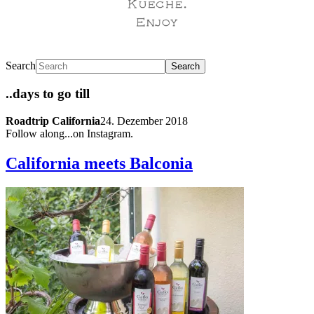
Search
..days to go till
Roadtrip California
24. Dezember 2018
Follow along...on Instagram.
California meets Balconia