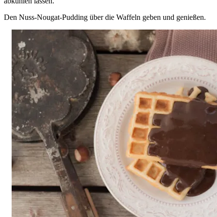
abkühlen lassen.
Den Nuss-Nougat-Pudding über die Waffeln geben und genießen.