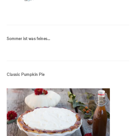
Sommer ist was feines…
Classic Pumpkin Pie