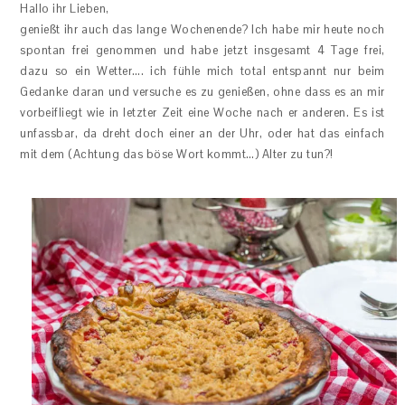
Hallo ihr Lieben,
genießt ihr auch das lange Wochenende? Ich habe mir heute noch
spontan frei genommen und habe jetzt insgesamt 4 Tage frei,
dazu so ein Wetter…. ich fühle mich total entspannt nur beim
Gedanke daran und versuche es zu genießen, ohne dass es an mir
vorbeifliegt wie in letzter Zeit eine Woche nach er anderen. Es ist
unfassbar, da dreht doch einer an der Uhr, oder hat das einfach
mit dem (Achtung das böse Wort kommt…) Alter zu tun?!