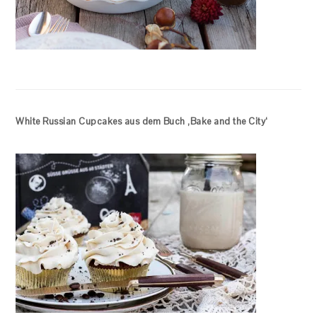
White Russian Cupcakes aus dem Buch ‚Bake and the City‘