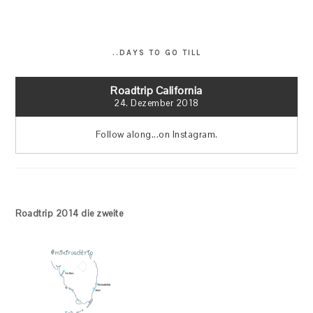
..DAYS TO GO TILL
Roadtrip California
24. Dezember 2018
Follow along...on Instagram.
Roadtrip 2014 die zweite