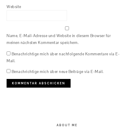
Website
Name, E-Mail-Adresse und Website in diesem Browser für
meinen nächsten Kommentar speichern.
Benachrichtige mich über nachfolgende Kommentare via E-
Mail.
Benachrichtige mich über neue Beiträge via E-Mail.
PRIMARY
SIDEBAR
ABOUT ME