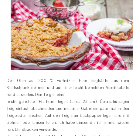
Den Ofen auf 200 °C vorheizen. Eine Teighälfte aus dem
Kühlschrank nehmen und auf einer leicht bemehlten Arbeitsplatte
rund ausrollen. Den Teig in eine
leicht gefettete Pie-Form legen (circa 23 cm). Überschüssigen
Teig einfach abschneiden und mit einer Gabel ein paar mal in den
Teigboden stechen. Auf den Teig nun Backpapier legen und mit
Bohnen oder Linsen füllen. Ich habe Linsen die ich immer wieder
fürs Blindbacken verwende.