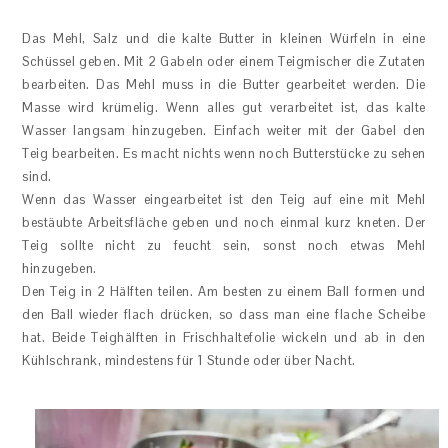
Das Mehl, Salz und die kalte Butter in kleinen Würfeln in eine
Schüssel geben. Mit 2 Gabeln oder einem Teigmischer die Zutaten
bearbeiten. Das Mehl muss in die Butter gearbeitet werden. Die
Masse wird krümelig. Wenn alles gut verarbeitet ist, das kalte
Wasser langsam hinzugeben. Einfach weiter mit der Gabel den
Teig bearbeiten. Es macht nichts wenn noch Butterstücke zu sehen
sind.
Wenn das Wasser eingearbeitet ist den Teig auf eine mit Mehl
bestäubte Arbeitsfläche geben und noch einmal kurz kneten. Der
Teig sollte nicht zu feucht sein, sonst noch etwas Mehl
hinzugeben.
Den Teig in 2 Hälften teilen. Am besten zu einem Ball formen und
den Ball wieder flach drücken, so dass man eine flache Scheibe
hat. Beide Teighälften in Frischhaltefolie wickeln und ab in den
Kühlschrank, mindestens für 1 Stunde oder über Nacht.