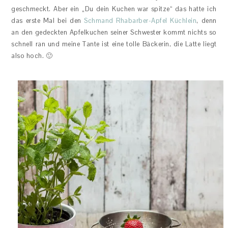
geschmeckt. Aber ein „Du dein Kuchen war spitze“ das hatte ich
das erste Mal bei den
Schmand Rhabarber-Apfel Küchlein
, denn
an den gedeckten Apfelkuchen seiner Schwester kommt nichts so
schnell ran und meine Tante ist eine tolle Bäckerin, die Latte liegt
also hoch. 🙂