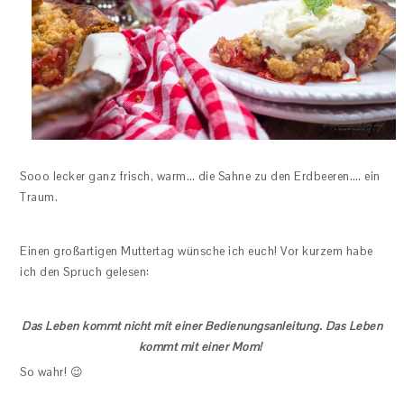
Sooo lecker ganz frisch, warm… die Sahne zu den Erdbeeren…. ein
Traum.
Einen großartigen Muttertag wünsche ich euch! Vor kurzem habe
ich den Spruch gelesen:
Das Leben kommt nicht mit einer Bedienungsanleitung. Das Leben
kommt mit einer Mom!
So wahr! 😉