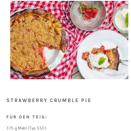
STRAWBERRY CRUMBLE PIE
FÜR DEN TEIG:
375 g Mehl (Typ 550)