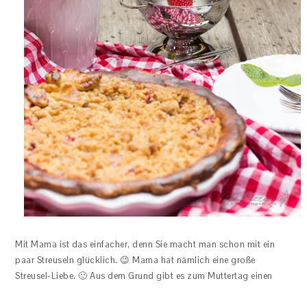
Mit Mama ist das einfacher, denn Sie macht man schon mit ein
paar Streuseln glücklich. 😉 Mama hat nämlich eine große
Streusel-Liebe. 🙂 Aus dem Grund gibt es zum Muttertag einen