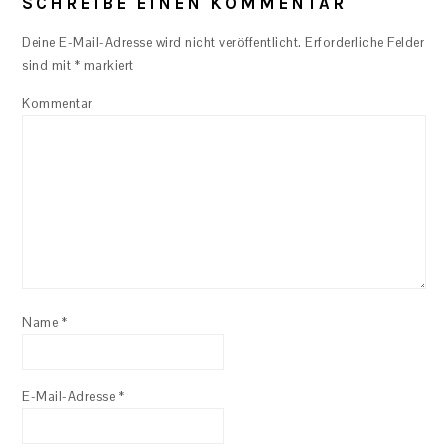
SCHREIBE EINEN KOMMENTAR
Deine E-Mail-Adresse wird nicht veröffentlicht.
Erforderliche Felder
sind mit
*
markiert
Kommentar
Name
*
E-Mail-Adresse
*