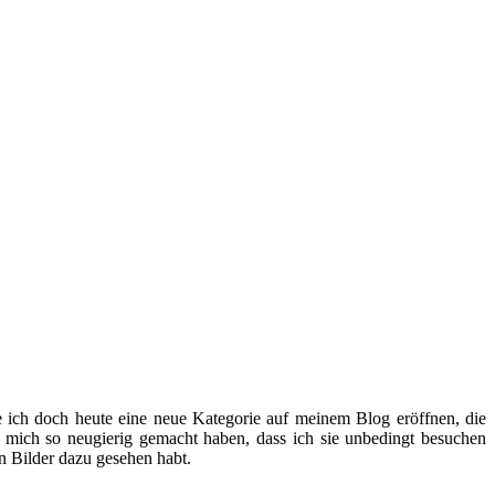
 ich doch heute eine neue Kategorie auf meinem Blog eröffnen, die
 mich so neugierig gemacht haben, dass ich sie unbedingt besuchen
 Bilder dazu gesehen habt.