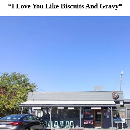
*I Love You Like Biscuits And Gravy*