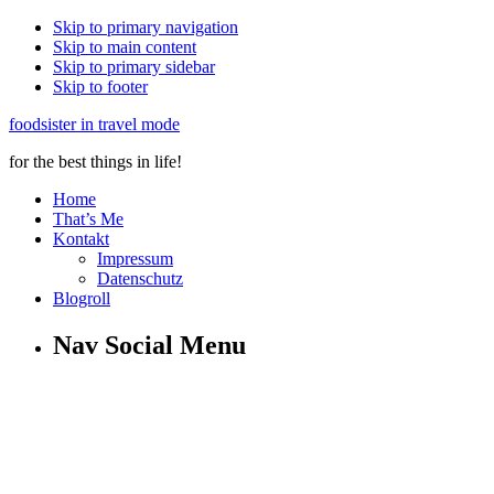
Skip to primary navigation
Skip to main content
Skip to primary sidebar
Skip to footer
foodsister in travel mode
for the best things in life!
Home
That’s Me
Kontakt
Impressum
Datenschutz
Blogroll
Nav Social Menu