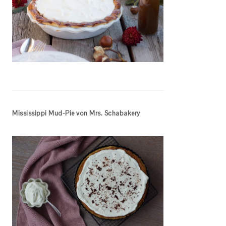
Mississippi Mud-Pie von Mrs. Schabakery