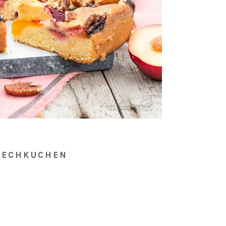
LECHKUCHEN