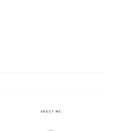
PRIMARY
SIDEBAR
ABOUT ME