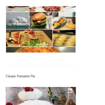
Classic Pumpkin Pie