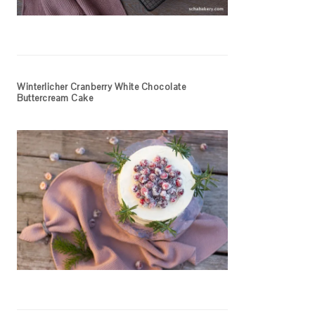
Winterlicher Cranberry White Chocolate
Buttercream Cake