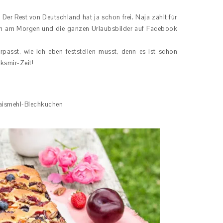
Der Rest von Deutschland hat ja schon frei. Naja zählt für
ahn am Morgen und die ganzen Urlaubsbilder auf Facebook
rpasst, wie ich eben feststellen musst, denn es ist schon
ksmir-Zeit!
Maismehl-Blechkuchen