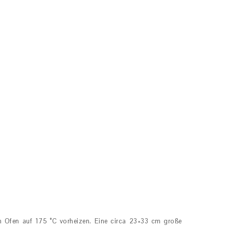
n Ofen auf 175 °C vorheizen. Eine circa 23×33 cm große