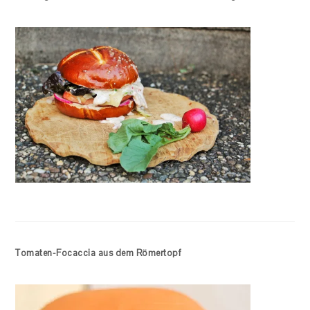
Tomaten-Focaccia aus dem Römertopf