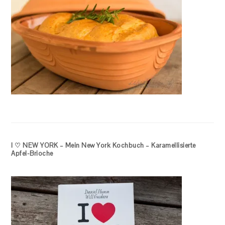
I ♡ NEW YORK – Mein New York Kochbuch – Karamellisierte
Apfel-Brioche