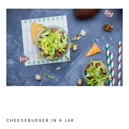
CHEESEBURGER IN A JAR