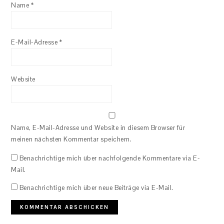
Name
*
E-Mail-Adresse
*
Website
Name, E-Mail-Adresse und Website in diesem Browser für
meinen nächsten Kommentar speichern.
Benachrichtige mich über nachfolgende Kommentare via E-
Mail.
Benachrichtige mich über neue Beiträge via E-Mail.