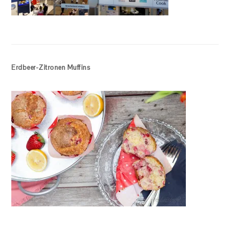
Erdbeer-Zitronen Muffins