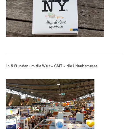
In 6 Stunden um die Welt – CMT – die Urlaubsmesse