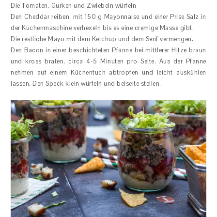
Die Tomaten, Gurken und Zwiebeln würfeln
Den Cheddar reiben, mit 150 g Mayonnaise und einer Prise Salz in
der Küchenmaschine verhexeln bis es eine cremige Masse gibt.
Die restliche Mayo mit dem Ketchup und dem Senf vermengen.
Den Bacon in einer beschichteten Pfanne bei mittlerer Hitze braun
und kross braten, circa 4-5 Minuten pro Seite. Aus der Pfanne
nehmen auf einem Küchentuch abtropfen und leicht auskühlen
lassen. Den Speck klein würfeln und beiseite stellen.