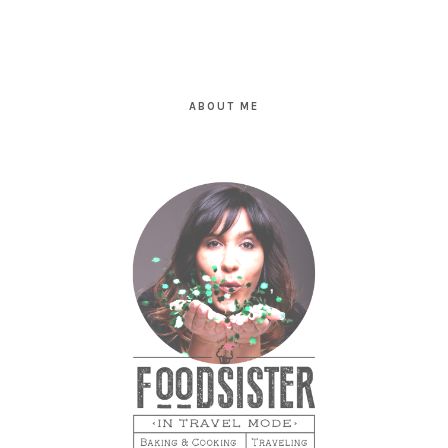
PRIMARY
SIDEBAR
ABOUT ME