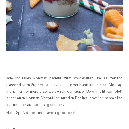
Wie ihr lesen konntet perfekt zum vorbereiten um es zeitlich
passend zum Superbowl servieren. Leider kann ich mir am Montag
nicht frei nehmen, also werde ich den Super Bowl nicht komplett
anschauen können. Vermutlich nur den Beginn, aber ich nehme ihn
auf und schaue sozusagen nach.
Habt Spaß dabei and have a good one!