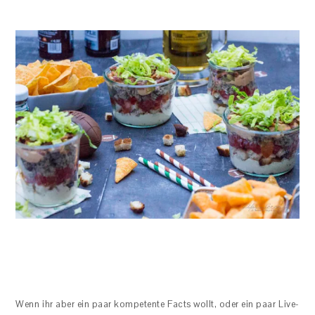
Wenn ihr aber ein paar kompetente Facts wollt, oder ein paar Live-