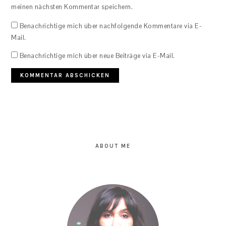
meinen nächsten Kommentar speichern.
Benachrichtige mich über nachfolgende Kommentare via E-
Mail.
Benachrichtige mich über neue Beiträge via E-Mail.
PRIMARY
SIDEBAR
ABOUT ME