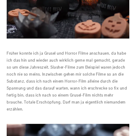
Früher konnte ich ja Grusel und Horror Filme anschauen, da habe
ich das hin und wieder auch wirklich gerne mal gemacht, gerade
so um diese Jahreszeit. Slasher-Filme zum Beispiel waren jedoch
noch nie so meins. Inzwischen gehen mir solche Filme so an die
Substanz, dass ich nach einem Horror-Film alleine durch die
Spannung und das darauf warten, wann ich erschrecke so fix und
fertig bin, dass ich nach so einem Grusel-Film nichts mehr
brauche. Totale Erschöpfung. Darf man ja eigentlich niemandem
erzählen.