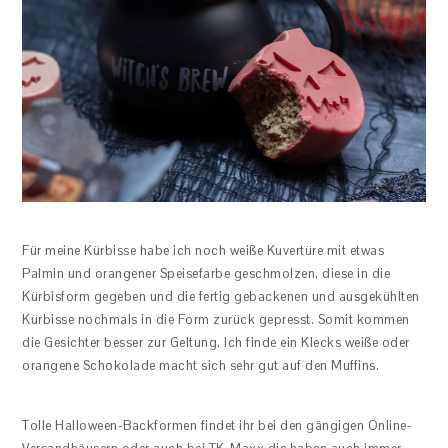
Für meine Kürbisse habe ich noch weiße Kuvertüre mit etwas
Palmin und orangener Speisefarbe geschmolzen, diese in die
Kürbisform gegeben und die fertig gebackenen und ausgekühlten
Kürbisse nochmals in die Form zurück gepresst. Somit kommen
die Gesichter besser zur Geltung. Ich finde ein Klecks weiße oder
orangene Schokolade macht sich sehr gut auf den Muffins.
Tolle Halloween-Backformen findet ihr bei den gängigen Online-