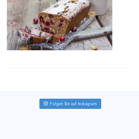
FOOTER
Folgen Sie auf Instagram