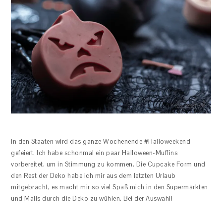
In den Staaten wird das ganze Wochenende #Halloweekend
gefeiert. Ich habe schonmal ein paar Halloween-Muffins
vorbereitet, um in Stimmung zu kommen. Die Cupcake Form und
den Rest der Deko habe ich mir aus dem letzten Urlaub
mitgebracht, es macht mir so viel Spaß mich in den Supermärkten
und Malls durch die Deko zu wühlen. Bei der Auswahl!