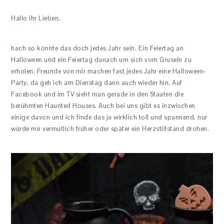
Hallo ihr Lieben,
hach so könnte das doch jedes Jahr sein. Ein Feiertag an
Halloween und ein Feiertag danach um sich vom Gruseln zu
erholen. Freunde von mir machen fast jedes Jahr eine Halloween-
Party, da geh ich am Dienstag dann auch wieder hin. Auf
Facebook und im TV sieht man gerade in den Staaten die
berühmten Haunted Houses. Auch bei uns gibt es inzwischen
einige davon und ich finde das ja wirklich toll und spannend, nur
würde mir vermutlich früher oder später ein Herzstillstand drohen.