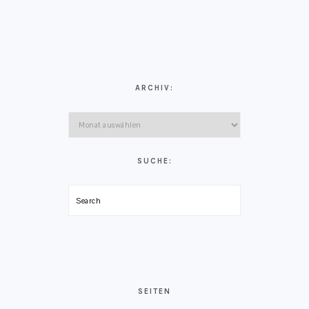
ARCHIV:
Archiv:
SUCHE:
Search
SEITEN