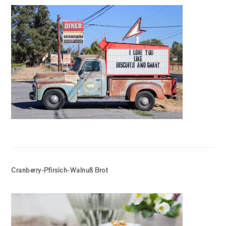
Cranberry-Pfirsich-Walnuß Brot