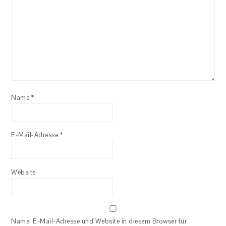
Name
*
E-Mail-Adresse
*
Website
Name, E-Mail-Adresse und Website in diesem Browser für