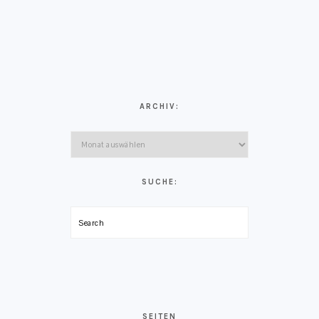
ARCHIV:
Archiv:
SUCHE:
Search
SEITEN