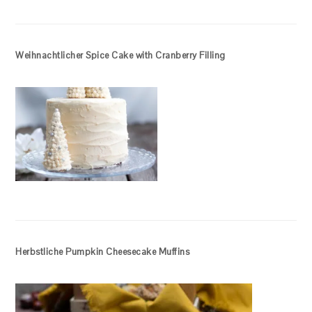
Weihnachtlicher Spice Cake with Cranberry Filling
Herbstliche Pumpkin Cheesecake Muffins