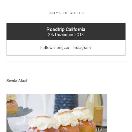
..DAYS TO GO TILL
Roadtrip California
24. Dezember 2018
Follow along...on Instagram.
Semla Alaaf