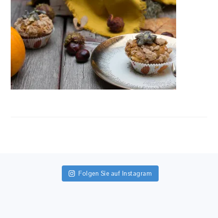
FOOTER
Folgen Sie auf Instagram