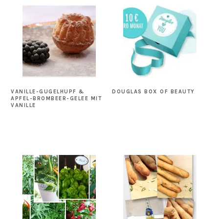
VANILLE-GUGELHUPF &
DOUGLAS BOX OF BEAUTY
APFEL-BROMBEER-GELEE MIT
VANILLE