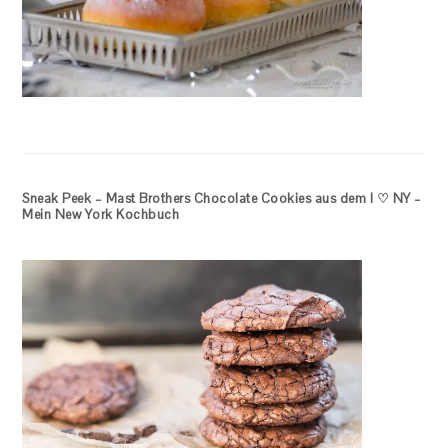
Sneak Peek – Mast Brothers Chocolate Cookies aus dem I ♡ NY –
Mein New York Kochbuch