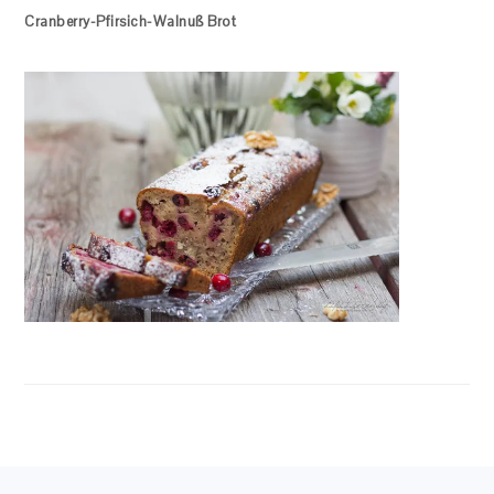
Cranberry-Pfirsich-Walnuß Brot