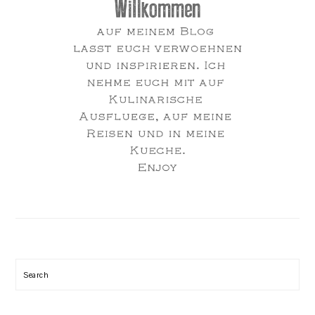
Search