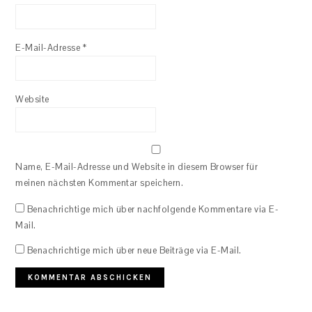
E-Mail-Adresse
*
Website
Name, E-Mail-Adresse und Website in diesem Browser für
meinen nächsten Kommentar speichern.
Benachrichtige mich über nachfolgende Kommentare via E-
Mail.
Benachrichtige mich über neue Beiträge via E-Mail.