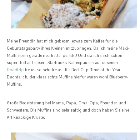
Meine Freundin hat mich gebeten, etwas zum Kaffee für die
Geburtstagsparty ihres Kleinen mitzubringen. Da ich meine Maxi-
Muffinform gerade neu hatte, perfekt! Und da ich mich schon
super doll auf unsere Starbucks-Kaffeepausen auf unserem
Roadtrip
freue…so sehr freue… it’s Red-Cup-Time of the Year.
Dachte ich, der klassischte Muffins hierfür wären wohl Blueberry-
Muffins.
Große Begeisterung bei Mama, Papa, Oma, Opa, Freunden und
Schwestern. Die Muffins sind sehr saftig und doch haben Sie eine
Art knackige Kruste.