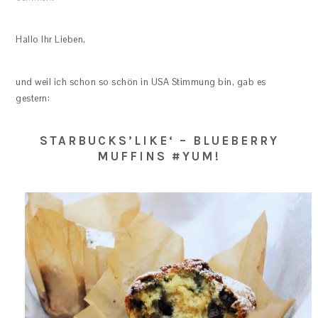
Hallo Ihr Lieben,
und weil ich schon so schön in USA Stimmung bin, gab es
gestern:
STARBUCKS’LIKE‘ – BLUEBERRY
MUFFINS #YUM!