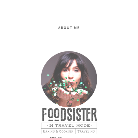
PRIMARY
SIDEBAR
ABOUT ME