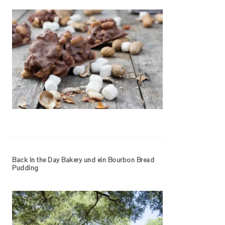
Back in the Day Bakery und ein Bourbon Bread
Pudding