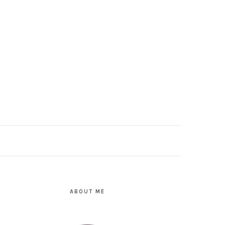
PRIMARY
SIDEBAR
ABOUT ME