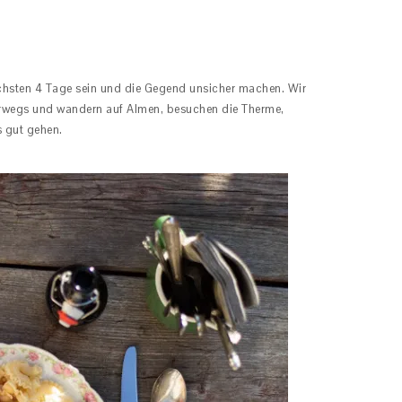
ächsten 4 Tage sein und die Gegend unsicher machen. Wir
rwegs und wandern auf Almen, besuchen die Therme,
s gut gehen.