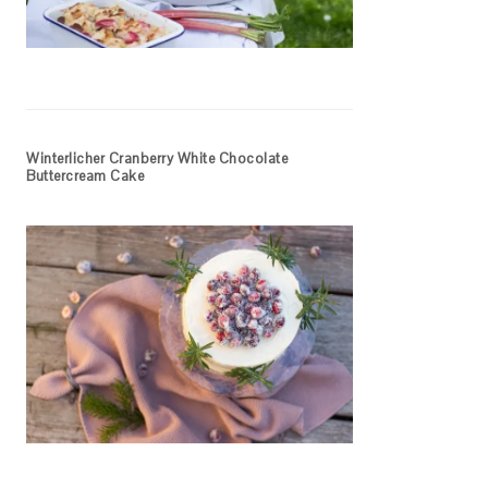
Winterlicher Cranberry White Chocolate
Buttercream Cake