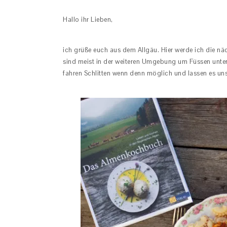
Hallo ihr Lieben,
ich grüße euch aus dem Allgäu. Hier werde ich die n
sind meist in der weiteren Umgebung um Füssen unte
fahren Schlitten wenn denn möglich und lassen es un