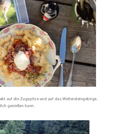
ekt auf die Zugspitze und auf das Wettersteingebirge,
lch genießen kann.