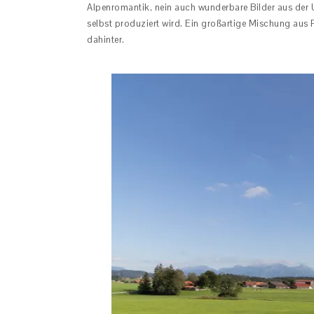
Alpenromantik, nein auch wunderbare Bilder aus de
selbst produziert wird. Ein großartige Mischung aus 
dahinter.