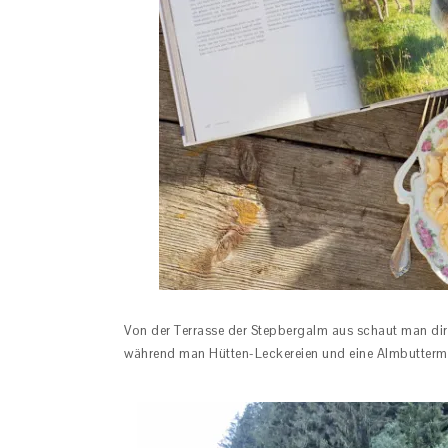
Von der Terrasse der Stepbergalm aus schaut man dir
während man Hütten-Leckereien und eine Almbuttermi