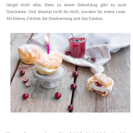
längst nicht alles. Denn zu einem Geburtstag gibt es auch
Geschenke. Und diesmal nicht für mich, sondern für meine Leser.
Als kleines Zeichen der Anerkennung und des Dankes.