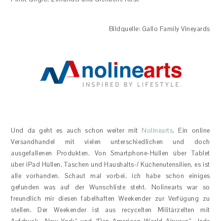
Bildquelle: Gallo Family Vineyards
Und da geht es auch schon weiter mit
Nolinearts
. Ein online
Versandhandel mit vielen unterschiedlichen und doch
ausgefallenen Produkten. Von Smartphone-Hüllen über Tablet
über iPad Hüllen, Taschen und Haushalts-/ Küchenutensilien, es ist
alle vorhanden. Schaut mal vorbei, ich habe schon einiges
gefunden was auf der Wunschliste steht. Nolinearts war so
freundlich mir diesen fabelhaften Weekender zur Verfügung zu
stellen. Der Weekender ist aus recycelten Militärzelten mit