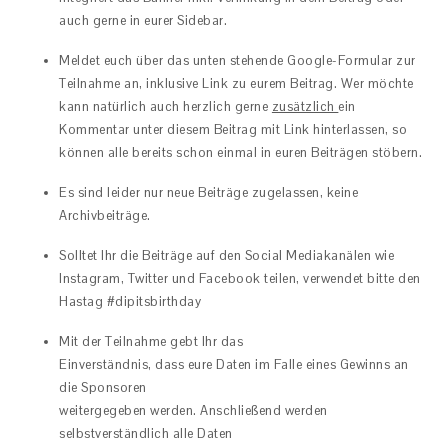
auch gerne in eurer Sidebar.
Meldet euch über das unten stehende Google-Formular zur
Teilnahme an, inklusive Link zu eurem Beitrag. Wer möchte
kann natürlich auch herzlich gerne
zusätzlich
ein
Kommentar unter diesem Beitrag mit Link hinterlassen, so
können alle bereits schon einmal in euren Beiträgen stöbern.
Es sind leider nur neue Beiträge zugelassen, keine
Archivbeiträge.
Solltet Ihr die Beiträge auf den Social Mediakanälen wie
Instagram, Twitter und Facebook teilen, verwendet bitte den
Hastag #dipitsbirthday
Mit der Teilnahme gebt Ihr das
Einverständnis, dass eure Daten im Falle eines Gewinns an
die Sponsoren
weitergegeben werden. Anschließend werden
selbstverständlich alle Daten