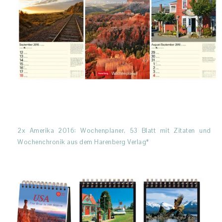
2x Amerika 2016: Wochenplaner, 53 Blatt mit Zitaten und
Wochenchronik aus dem Harenberg Verlag*