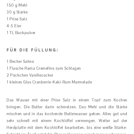
150 g Mehl
30 g Stärke
1 Prise Salz
4-5 Eier
1 TL Backpulver
FÜR DIE FÜLLUNG:
1 Becher Sahne
1 Flasche Rama Cremefine zum Schlagen
2 Päckchen Vanillezucker
1 kleines Glas Cranberrie-Kaki-Rum Marmelade
Das Wasser mit einer Prise Salz in einem Topf zum Kochen
bringen. Die Butter darin schmelzen. Das Mehl und die Stärke
mischen und in das kochende Butterwasser geben. Alles gut und
sehr schnell mit einem Kochlöffel vermengen. Weiter auf der
Herdplatte mit dem Kochlöffel bearbeiten, bis eine weiße Stärke-