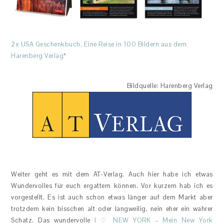
2x USA Geschenkbuch, Eine Reise in 100 Bildern aus dem
Harenberg Verlag*
Bildquelle: Harenberg Verlag
Weiter geht es mit dem AT-Verlag. Auch hier habe ich etwas
Wundervolles für euch ergattern können. Vor kurzem hab ich es
vorgestellt. Es ist auch schon etwas länger auf dem Markt aber
trotzdem kein bisschen alt oder langweilig, nein eher ein wahrer
Schatz. Das wundervolle
I ♡ NEW YORK – Mein New York