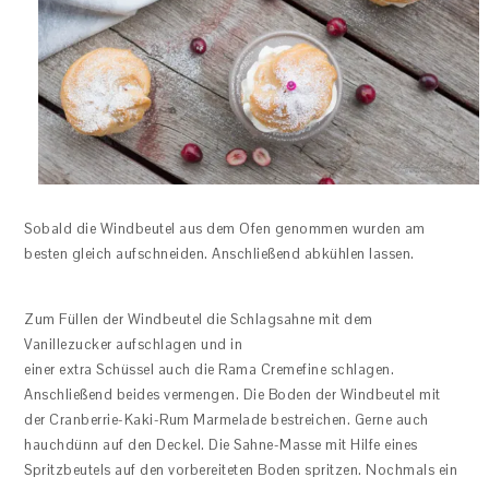
Sobald die Windbeutel aus dem Ofen genommen wurden am
besten gleich aufschneiden. Anschließend abkühlen lassen.
Zum Füllen der Windbeutel die Schlagsahne mit dem
Vanillezucker aufschlagen und in
einer extra Schüssel auch die Rama Cremefine schlagen.
Anschließend beides vermengen. Die Boden der Windbeutel mit
der Cranberrie-Kaki-Rum Marmelade bestreichen. Gerne auch
hauchdünn auf den Deckel. Die Sahne-Masse mit Hilfe eines
Spritzbeutels auf den vorbereiteten Boden spritzen. Nochmals ein