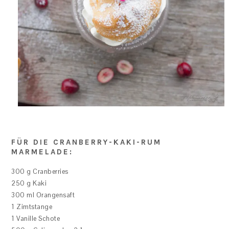
FÜR DIE CRANBERRY-KAKI-RUM
MARMELADE:
300 g Cranberries
250 g Kaki
300 ml Orangensaft
1 Zimtstange
1 Vanille Schote