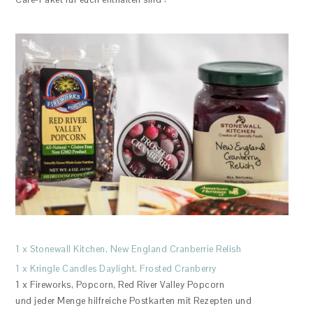
1 x Stonewall Kitchen, New England Cranberrie Relish
1 x Kringle Candles Daylight, Frosted Cranberry
1 x Fireworks, Popcorn, Red River Valley Popcorn
und jeder Menge hilfreiche Postkarten mit Rezepten und