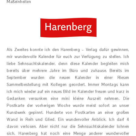
Maßeinheiten
Als Zweites konnte ich den Harenberg – Verlag dafür gewinnen,
mir wundervolle Kalender für euch zur Verfügung zu stellen. Ich
liebe Sehnsuchtskalender, denn diese Kalender begleiten mich
bereits über mehrere Jahre im Büro und zuhause. Bereits im
September wurden die neuen Kalender in einer Riesen
Sammelbestellung mit Kollegen geordert. Immer Montags kann
ich mich wieder auf ein neues Bild im Kalender freuen und kurz in
Gedanken versunken eine mini kleine Auszeit nehmen. Die
Postkarte der vorherigen Woche wurde meist sofort an unser
Kunstwerk gepinnt. Hunderte von Postkarten an einer großen
Wand in Reih und Glied. Ein wundervoller Anblick. Ich darf 4
davon verlosen. Aber nicht nur die Sehnsuchtskalender lohnen
sich, Harenberg hat noch eine Menge anderer wundervoller