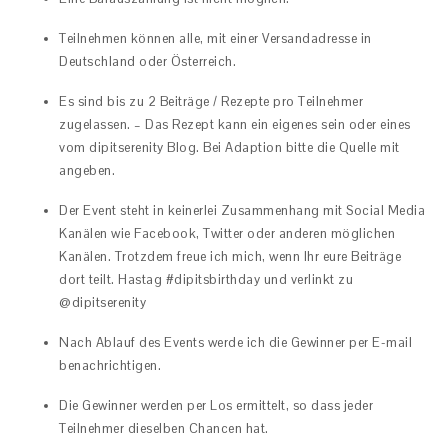
Teilnehmen können alle, mit einer Versandadresse in
Deutschland oder Österreich.
Es sind bis zu 2 Beiträge / Rezepte pro Teilnehmer
zugelassen. – Das Rezept kann ein eigenes sein oder eines
vom dipitserenity Blog. Bei Adaption bitte die Quelle mit
angeben.
Der Event steht in keinerlei Zusammenhang mit Social Media
Kanälen wie Facebook, Twitter oder anderen möglichen
Kanälen. Trotzdem freue ich mich, wenn Ihr eure Beiträge
dort teilt. Hastag #dipitsbirthday und verlinkt zu
@dipitserenity
Nach Ablauf des Events werde ich die Gewinner per E-mail
benachrichtigen.
Die Gewinner werden per Los ermittelt, so dass jeder
Teilnehmer dieselben Chancen hat.