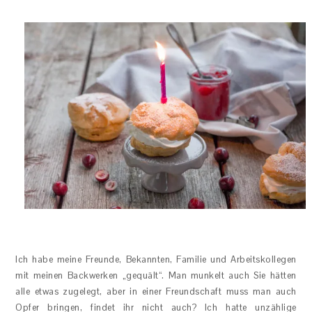
Ich habe meine Freunde, Bekannten, Familie und Arbeitskollegen
mit meinen Backwerken „gequält“. Man munkelt auch Sie hätten
alle etwas zugelegt, aber in einer Freundschaft muss man auch
Opfer bringen, findet ihr nicht auch? Ich hatte unzählige