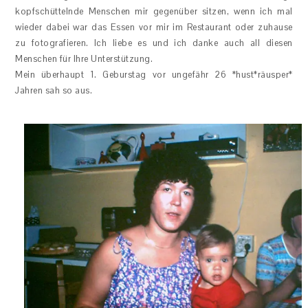
kopfschüttelnde Menschen mir gegenüber sitzen, wenn ich mal
wieder dabei war das Essen vor mir im Restaurant oder zuhause
zu fotografieren. Ich liebe es und ich danke auch all diesen
Menschen für Ihre Unterstützung.
Mein überhaupt 1. Geburstag vor ungefähr 26 *hust*räusper*
Jahren sah so aus.