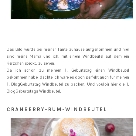
Das Bild wurde bei meiner Tante zuhause aufgenommen und hier
sind meine Mama und ich, mit einem Windbeutel auf dem ein
Kerzchen steckt, zu sehen.
Da ich schon zu meinem 1. Geburtstag einen Windbeutel
bekommen habe, dachte ich wäre es doch perfekt auch für meinen
1. BlogGeburtstag Windbeutel zu backen. Und vouloir hier die 1.
BlogGeburtstags Windbeutel.
CRANBERRY-RUM-WINDBEUTEL