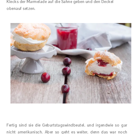
Klecks der Marmelade auf die Sahne geben und den Deckel
obenauf setzen.
Fertig sind sie die Geburtstagswindbeutel, und irgendwie so gar
nicht amerikanisch. Aber so geht es weiter, denn das war noch