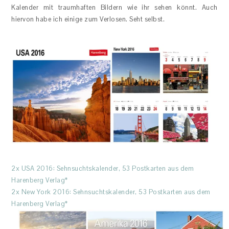
Kalender mit traumhaften Bildern wie ihr sehen könnt. Auch
hiervon habe ich einige zum Verlosen. Seht selbst.
2x USA 2016: Sehnsuchtskalender, 53 Postkarten aus dem
Harenberg Verlag*
2x New York 2016: Sehnsuchtskalender, 53 Postkarten aus dem
Harenberg Verlag*